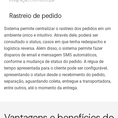
Integração com estoque
Rastreio de pedido
Sistema permite centralizar o rastreio dos pedidos em um
ambiente único e intuitivo. Através dele, poderá ser
consultado o status, casos em que tenha redespacho e
logística reversa. Além disso, o sistema permite fazer
disparos de email e mensagem SMS automáticos,
conforme a mudança de status do pedido. A régua de
tempo apresentada para o cliente pode ser configurável,
apresentando o status desde o recebimento do pedido,
separação, aguardando coleta, entregue a transportadora,
entre outros, até o momento da entrega.
Vantagens e benefícios do