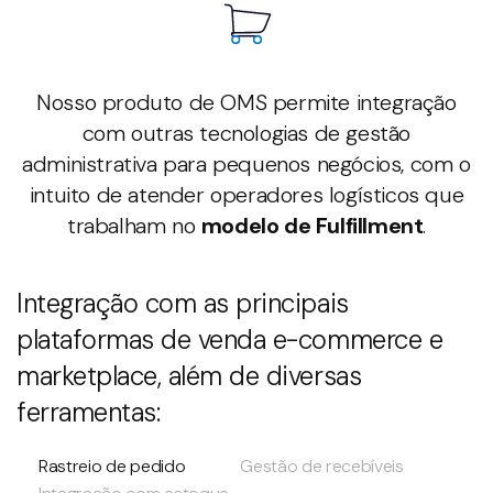
Nosso produto de OMS permite integração
com outras tecnologias de gestão
administrativa para pequenos negócios, com o
intuito de atender operadores logísticos que
trabalham no
modelo de Fulfillment
.
Integração com as principais
plataformas de venda e-commerce e
marketplace, além de diversas
ferramentas:
Rastreio de pedido
Gestão de recebíveis