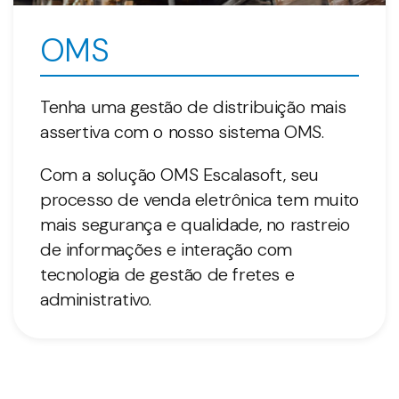
OMS
Tenha uma gestão de distribuição mais
assertiva com o nosso sistema OMS.
Com a solução OMS Escalasoft, seu
processo de venda eletrônica tem muito
mais segurança e qualidade, no rastreio
de informações e interação com
tecnologia de gestão de fretes e
administrativo.