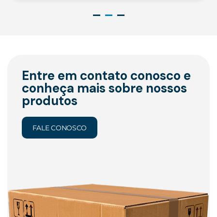
Entre em contato conosco e
conheça mais sobre nossos
produtos
FALE CONOSCO