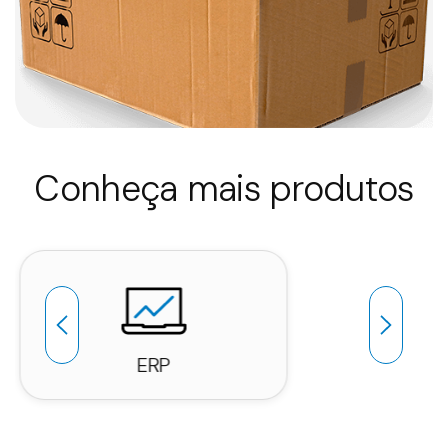
Conheça mais produtos
ERP