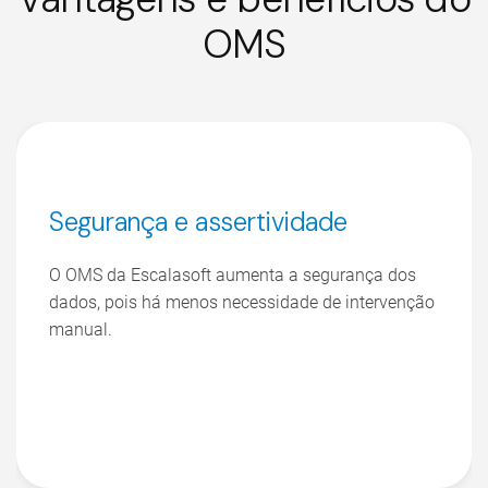
OMS
Segurança e assertividade
O OMS da Escalasoft aumenta a segurança dos
dados, pois há menos necessidade de intervenção
manual.